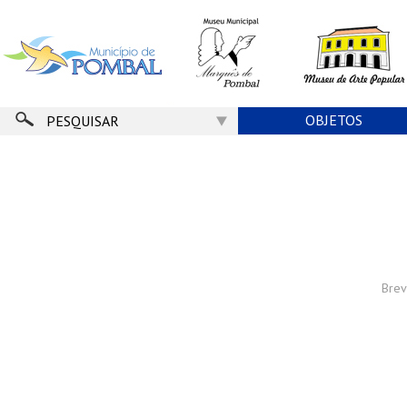
OBJETOS
PESQUISAR
Brev