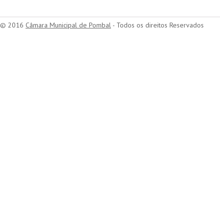
© 2016
Câmara Municipal de Pombal
- Todos os direitos Reservados